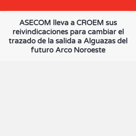
ASECOM lleva a CROEM sus
reivindicaciones para cambiar el
trazado de la salida a Alguazas del
futuro Arco Noroeste
You are here: