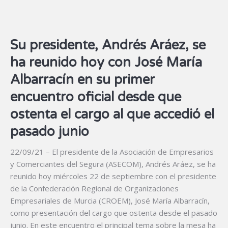
Su presidente, Andrés Aráez, se
ha reunido hoy con José María
Albarracín en su primer
encuentro oficial desde que
ostenta el cargo al que accedió el
pasado junio
22/09/21 – El presidente de la Asociación de Empresarios
y Comerciantes del Segura (ASECOM), Andrés Aráez, se ha
reunido hoy miércoles 22 de septiembre con el presidente
de la Confederación Regional de Organizaciones
Empresariales de Murcia (CROEM), José María Albarracín,
como presentación del cargo que ostenta desde el pasado
junio. En este encuentro el principal tema sobre la mesa ha