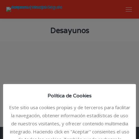
Desayunos
You are here:
Política de Cookies
Este sitio usa cookies propias y de terceros para facilitar
la navegación, obtener información estadísticas de uso
de nuestros visitantes, y ofrecer contenido multimedia
integrado. Haciendo click en "Aceptar" consientes el uso