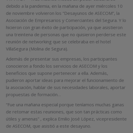
debido a la pandemia, en la mañana de ayer miércoles 10
de noviembre volvieron los “Desayunos de ASECOM”, la
Asociación de Empresarios y Comerciantes del Segura. Y lo
hicieron con gran éxito de participación, ya que asistieron
una treintena de personas que no quisieron perderse este
reunión de networking que se celebraba en el hotel
VillaSegura (Molina de Segura).
Además de presentar sus empresas, los participantes
conocieron a fondo los servicios de ASECOM y los
beneficios que supone pertenecer a ella. Además,
pudieron aportar ideas para mejorar el funcionamiento de
la asociación, hablar de sus necesidades laborales, aportar
propuestas de formación…
“Fue una mañana especial porque teníamos muchas ganas
de retomar estas reuniones, que son tan prácticas como
útiles y amenas” , explica Emilio José López, vicepresidente
de ASECOM, que asistió a este desayuno.